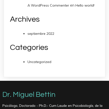
en
A WordPress Commenter
Hello world!
Archives
septiembre 2022
Categories
Uncategorized
Dr. Miguel Bettin
Psicólogo, Doctorado - Ph.D.- Cum Laude en Psicobiología, de la