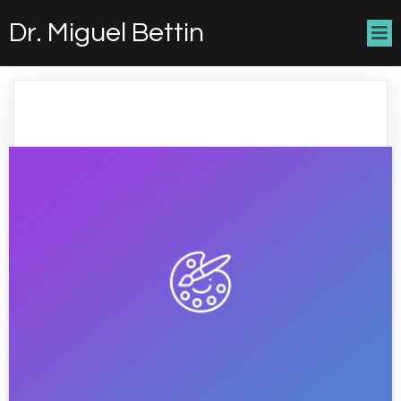
Dr. Miguel Bettin