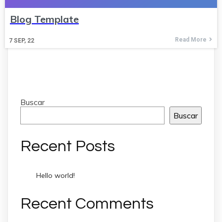
Blog Template
Read More
7
SEP, 22
Buscar
Buscar
Recent Posts
Hello world!
Recent Comments