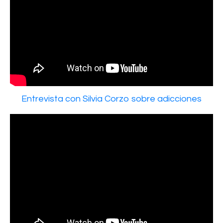
Entrevista con Silvia Corzo sobre adicciones