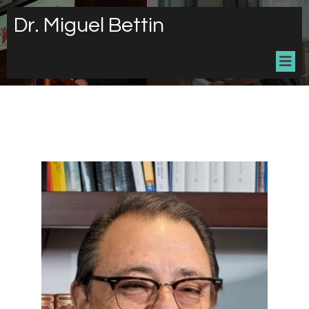
Dr. Miguel Bettin