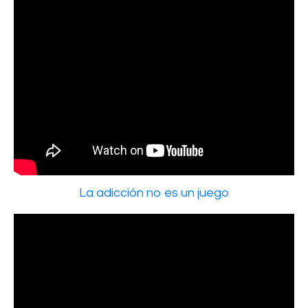
La adicción no es un juego