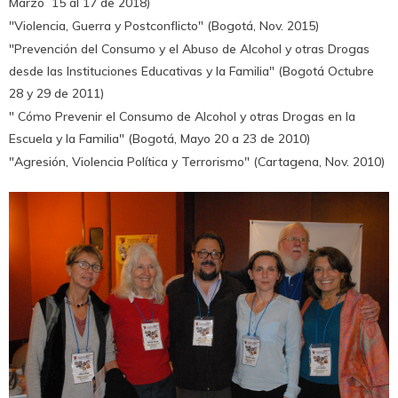
Marzo 15 al 17 de 2018)
"Violencia, Guerra y Postconflicto" (Bogotá, Nov. 2015)
"Prevención del Consumo y el Abuso de Alcohol y otras Drogas
desde las Instituciones Educativas y la Familia" (Bogotá Octubre
28 y 29 de 2011)
" Cómo Prevenir el Consumo de Alcohol y otras Drogas en la
Escuela y la Familia" (Bogotá, Mayo 20 a 23 de 2010)
"Agresión, Violencia Política y Terrorismo" (Cartagena, Nov. 2010)