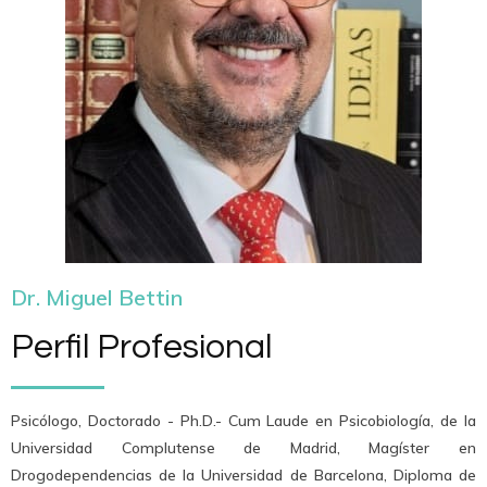
Dr. Miguel Bettin
Perfil Profesional
Psicólogo, Doctorado - Ph.D.- Cum Laude en Psicobiología, de la
Universidad Complutense de Madrid, Magíster en
Drogodependencias de la Universidad de Barcelona, ​​​​Diploma de