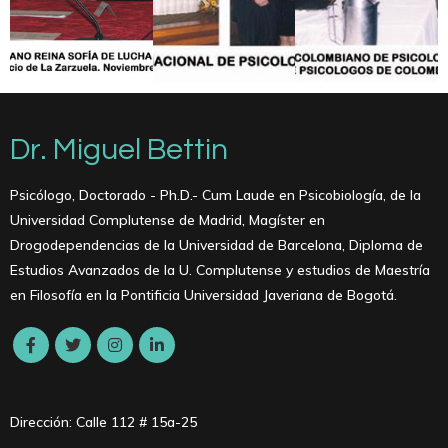
Dr. Miguel Bettin
Psicólogo, Doctorado - Ph.D.- Cum Laude en Psicobiología, de la
Universidad Complutense de Madrid, Magíster en
Drogodependencias de la Universidad de Barcelona, ​​Diploma de
Estudios Avanzados de la U. Complutense y estudios de Maestría
en Filosofía en la Pontificia Universidad Javeriana de Bogotá.
Dirección: Calle 112 # 15a-25