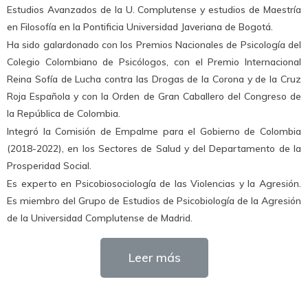
Estudios Avanzados de la U. Complutense y estudios de Maestría
en Filosofía en la Pontificia Universidad Javeriana de Bogotá.
Ha sido galardonado con los Premios Nacionales de Psicología del
Colegio Colombiano de Psicólogos, con el Premio Internacional
Reina Sofía de Lucha contra las Drogas de la Corona y de la Cruz
Roja Española y con la Orden de Gran Caballero del Congreso de
la República de Colombia.
Integró la Comisión de Empalme para el Gobierno de Colombia
(2018-2022), en los Sectores de Salud y del Departamento de la
Prosperidad Social.
Es experto en Psicobiosociología de las Violencias y la Agresión.
Es miembro del Grupo de Estudios de Psicobiología de la Agresión
de la Universidad Complutense de Madrid.
Leer más