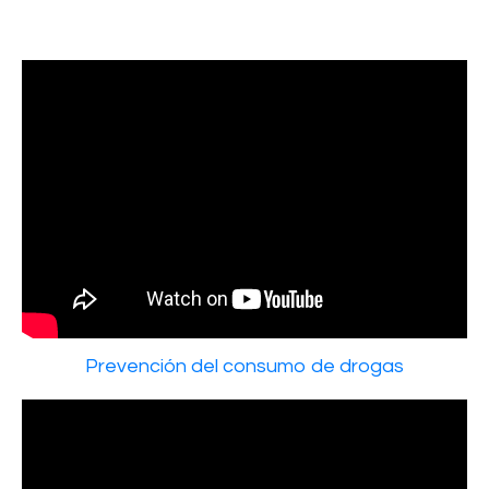
Prevención del consumo de drogas