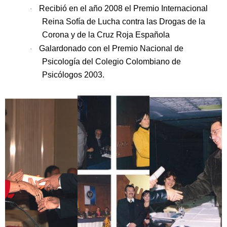
Recibió en el año 2008 el Premio Internacional
·
Reina Sofía de Lucha contra las Drogas de la
Corona y de la Cruz Roja Española
Galardonado con el Premio Nacional de
·
Psicología del Colegio Colombiano de
Psicólogos 2003.