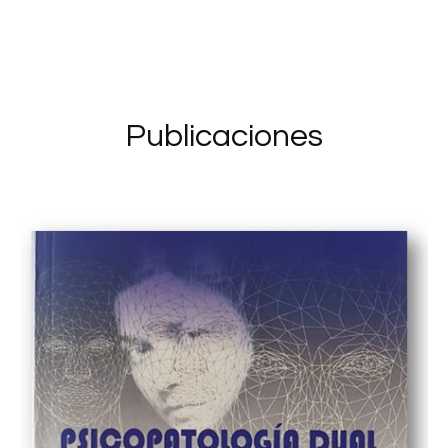
Publicaciones