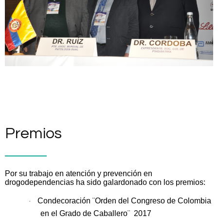
Premios
Por su trabajo en atención y prevención en
drogodependencias ha sido galardonado con los premios:
Condecoración ¨Orden del Congreso de Colombia
·
en el Grado de Caballero¨ 2017