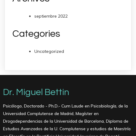
septiembre 2022
Categories
Uncategorized
Dr. Miguel Bettin
Psicólogo, Doctorado - Ph.D.- Cum Laude en Psicobiología, de la
Universidad Complutense de Madrid, Magíster en
Drogodependencias de la Universidad de Barcelona, ​​Diploma de
Estudios Avanzados de la U. Complutense y estudios de Maestría