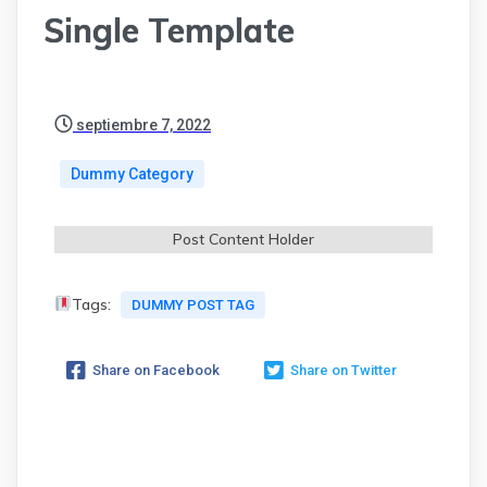
Single Template
septiembre 7, 2022
Dummy Category
Post Content Holder
Tags:
DUMMY POST TAG
Share on Facebook
Share on Twitter