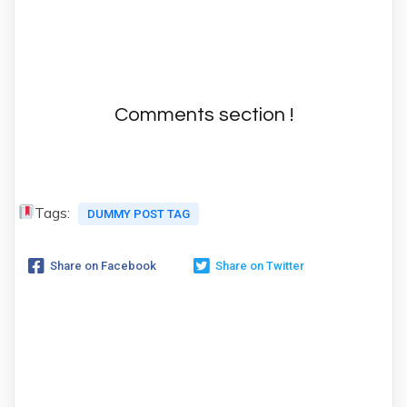
Comments section !
Tags:
DUMMY POST TAG
Share on Facebook
Share on Twitter