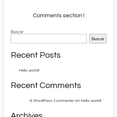
Comments section !
Buscar
Buscar
Recent Posts
Hello world!
Recent Comments
en
A WordPress Commenter
Hello world!
Archives