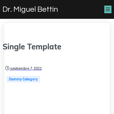
Dr. Miguel Bettin
Single Template
septiembre 7, 2022
Dummy Category