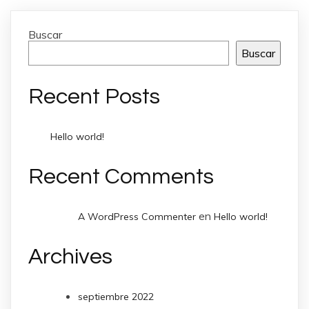
Buscar
Buscar
Recent Posts
Hello world!
Recent Comments
en
A WordPress Commenter
Hello world!
Archives
septiembre 2022